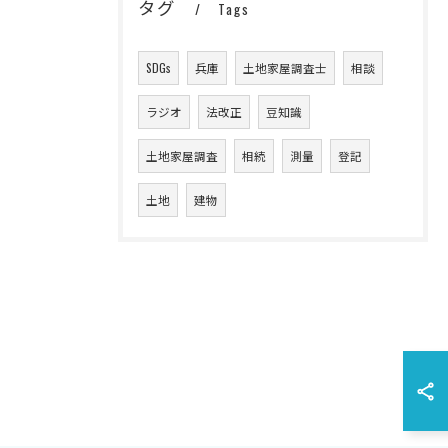
タグ
Tags
SDGs
兵庫
土地家屋調査士
相談
ラジオ
法改正
豆知識
土地家屋調査
相続
測量
登記
土地
建物