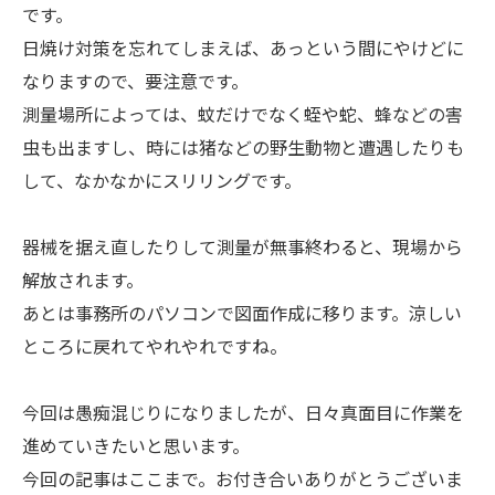
です。
日焼け対策を忘れてしまえば、あっという間にやけどに
なりますので、要注意です。
測量場所によっては、蚊だけでなく蛭や蛇、蜂などの害
虫も出ますし、時には猪などの野生動物と遭遇したりも
して、なかなかにスリリングです。
器械を据え直したりして測量が無事終わると、現場から
解放されます。
あとは事務所のパソコンで図面作成に移ります。涼しい
ところに戻れてやれやれですね。
今回は愚痴混じりになりましたが、日々真面目に作業を
進めていきたいと思います。
今回の記事はここまで。お付き合いありがとうございま