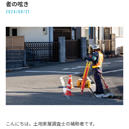
者の呟き
2024/08/21
こんにちは。土地家屋調査士の補助者です。