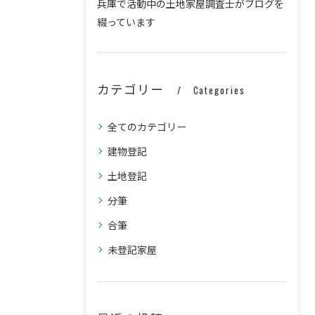
兵庫で活動中の土地家屋調査士がブログを
綴っています
カテゴリー
Categories
全てのカテゴリー
建物登記
土地登記
分筆
合筆
未登記家屋