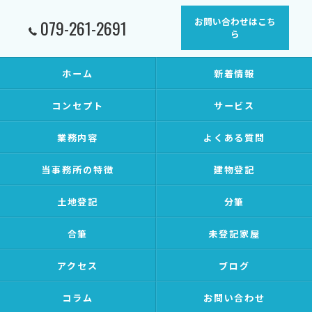
お問い合わせはこち
079-261-2691
ら
ホーム
新着情報
コンセプト
サービス
業務内容
よくある質問
当事務所の特徴
建物登記
土地登記
分筆
合筆
未登記家屋
アクセス
ブログ
コラム
お問い合わせ