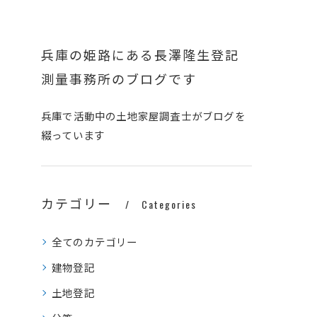
兵庫の姫路にある長澤隆生登記
測量事務所のブログです
兵庫で活動中の土地家屋調査士がブログを
綴っています
カテゴリー
Categories
全てのカテゴリー
建物登記
土地登記