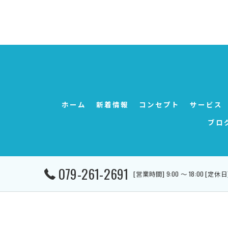
ホーム
新着情報
コンセプト
サービス
ブロ
079-261-2691
[営業時間] 9:00 ～ 18:00 [