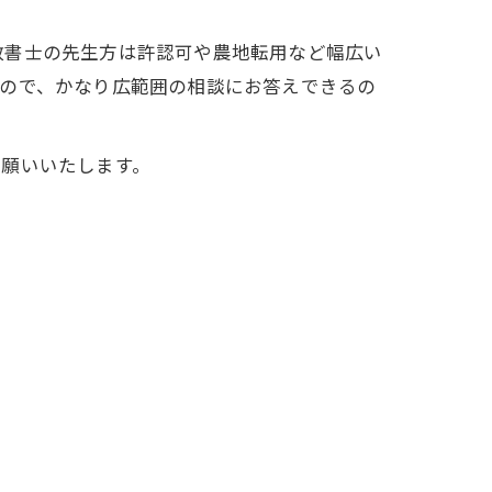
書士の先生方は許認可や農地転用など幅広い
すので、かなり広範囲の相談にお答えできるの
願いいたします。