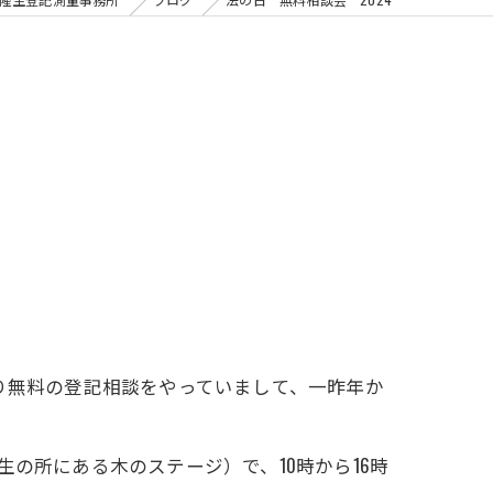
り無料の登記相談をやっていまして、一昨年か
の所にある木のステージ）で、10時から16時