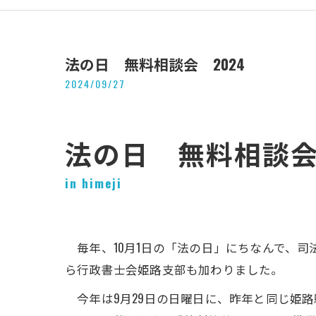
法の日 無料相談会 2024
2024/09/27
法の日 無料相談会 
in himeji
毎年、10月1日の「法の日」にちなんで、
ら行政書士会姫路支部も加わりました。
今年は9月29日の日曜日に、昨年と同じ姫路